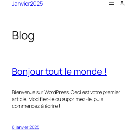
Janvier2025
contenu
Blog
Bonjour tout le monde !
Bienvenue sur WordPress. Ceci est votre premier
article. Modifiez-le ou supprimez-le, puis
commencez à écrire !
6 janvier 2025